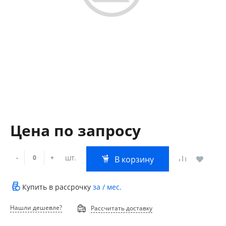
Цена по запросу
шт.
-
+
В корзину
Купить в рассрочку
за
/ мес.
Нашли дешевле?
Рассчитать доставку