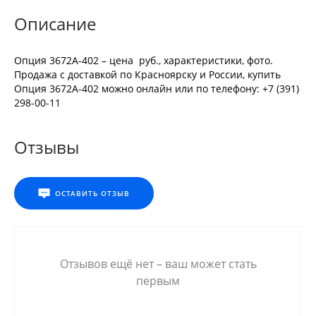
Описание
Опция 3672A-402 – цена руб., характеристики, фото.
Продажа с доставкой по Красноярску и России, купить
Опция 3672A-402 можно онлайн или по телефону: +7 (391)
298-00-11
Отзывы
ОСТАВИТЬ ОТЗЫВ
Отзывов ещё нет – ваш может стать
первым