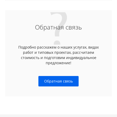
Обратная связь
Подробно расскажем о наших услугах, видах
работ и типовых проектах, рассчитаем
стоимость и подготовим индивидуальное
предложение!
Обратная связь