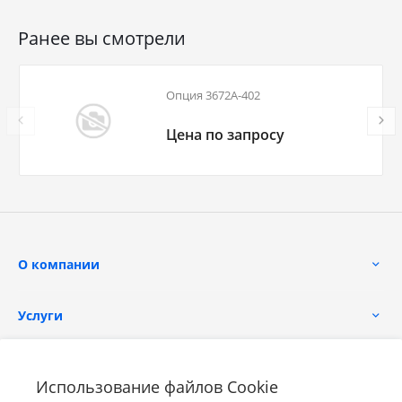
Ранее вы смотрели
Опция 3672A-402
Цена по запросу
О компании
Услуги
Помощь
Использование файлов Cookie