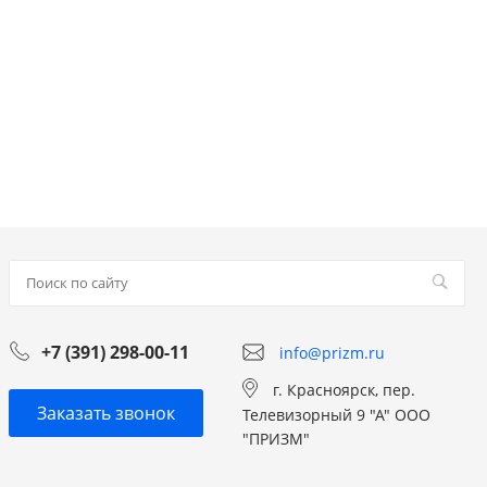
+7 (391) 298-00-11
info@prizm.ru
г. Красноярск, пер.
Заказать звонок
Телевизорный 9 "А" ООО
"ПРИЗМ"