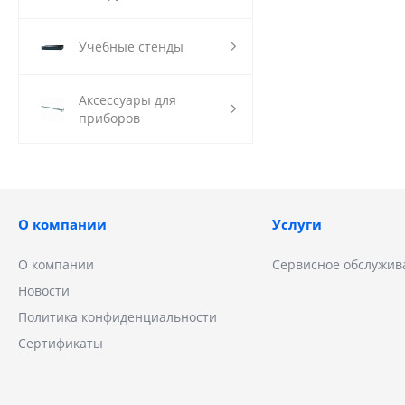
Учебные стенды
Аксессуары для
приборов
О компании
Услуги
О компании
Сервисное обслужив
Новости
Политика конфиденциальности
Сертификаты