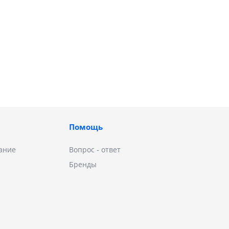
Помощь
ание
Вопрос - ответ
Бренды