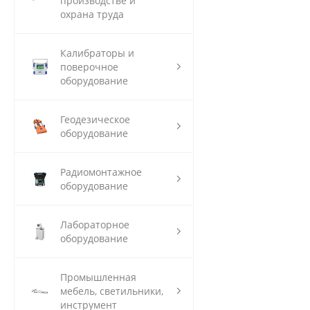
производстве и
охрана труда
Калибраторы и
поверочное
оборудование
Геодезическое
оборудование
Радиомонтажное
оборудование
Лабораторное
оборудование
Промышленная
мебель, светильники,
инструмент