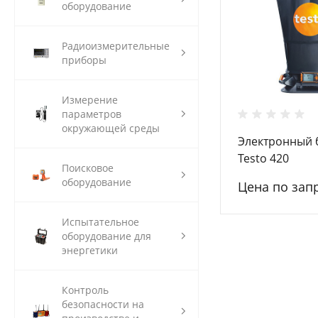
оборудование
Радиоизмерительные
приборы
Измерение
параметров
окружающей среды
Электронный 
Testo 420
Поисковое
оборудование
Цена по зап
Испытательное
оборудование для
энергетики
Контроль
безопасности на