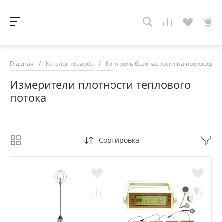
Главная
/
Каталог товаров
/
Контроль безопасности на производств
Измерители плотности теплового
потока
Сортировка