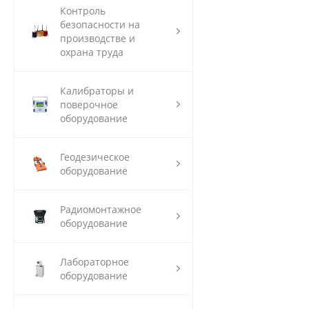
Контроль
безопасности на
производстве и
охрана труда
Калибраторы и
поверочное
оборудование
Геодезическое
оборудование
Радиомонтажное
оборудование
Лабораторное
оборудование