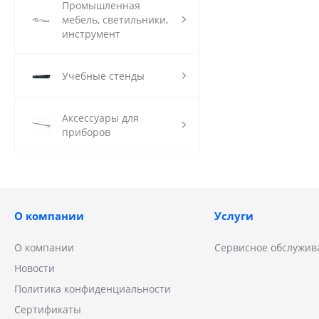
Промышленная
мебель, светильники,
инструмент
Учебные стенды
Аксессуары для
приборов
О компании
Услуги
О компании
Сервисное обслужив
Новости
Политика конфиденциальности
Сертификаты