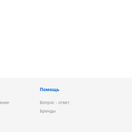
Помощь
ание
Вопрос - ответ
Бренды