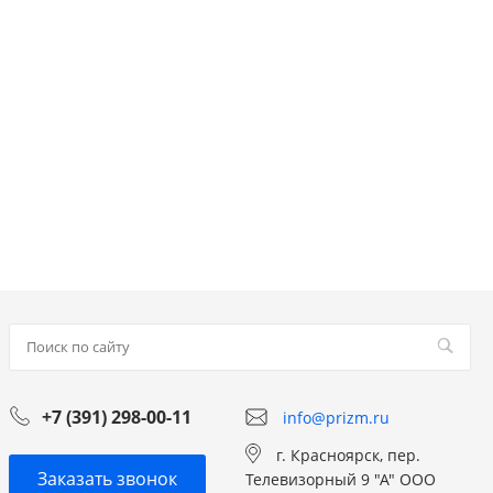
+7 (391) 298-00-11
info@prizm.ru
г. Красноярск, пер.
Заказать звонок
Телевизорный 9 "А" ООО