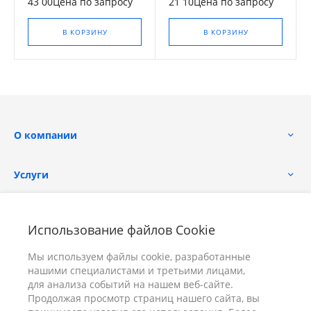
43 00Цена по запросу
21 10Цена по запросу
В КОРЗИНУ
В КОРЗИНУ
О компании
Услуги
Помощь
Использование файлов Cookie
Мы используем файлы cookie, разработанные
нашими специалистами и третьими лицами,
для анализа событий на нашем веб-сайте.
Продолжая просмотр страниц нашего сайта, вы