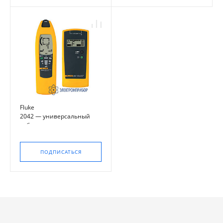
Fluke
2042 — универсальный
кабелеискатель
ПОДПИСАТЬСЯ