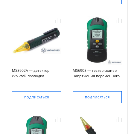
MS8902A — детектор
MS6908 — тестер сканер
скрытой проводки
напряжения переменного
тока
ПОДПИСАТЬСЯ
ПОДПИСАТЬСЯ