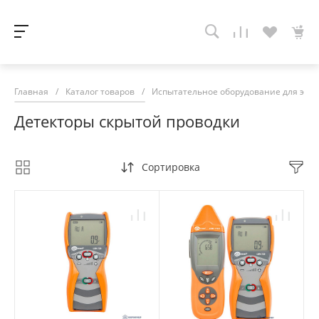
Главная
/
Каталог товаров
/
Испытательное оборудование для эне
Детекторы скрытой проводки
Сортировка