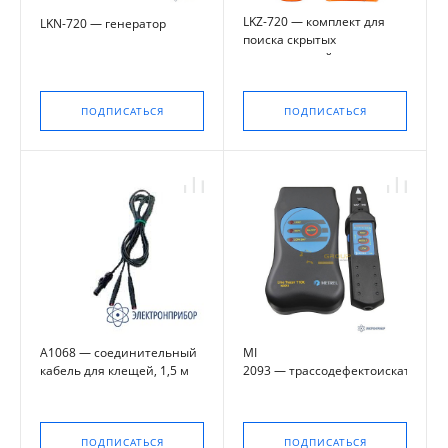
LKZ-720 — комплект для
LKN-720 — генератор
поиска скрытых
коммуникаций
ПОДПИСАТЬСЯ
ПОДПИСАТЬСЯ
А1068 — соединительный
MI
кабель для клещей, 1,5 м
2093 — трассодефектоискатель
ПОДПИСАТЬСЯ
ПОДПИСАТЬСЯ