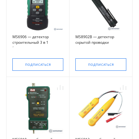
MS6906 — детектор
MS8902B — детектор
строительный 3 в 1
скрытой проводки
(металл, дерево,
электропроводка)
ПОДПИСАТЬСЯ
ПОДПИСАТЬСЯ