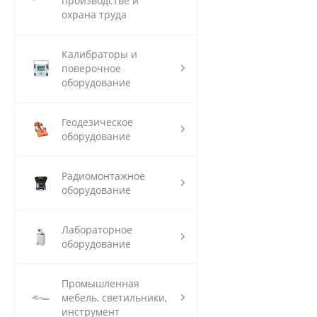
производстве и
охрана труда
Калибраторы и
поверочное
оборудование
Геодезическое
оборудование
Радиомонтажное
оборудование
Лабораторное
оборудование
Промышленная
мебель, светильники,
инструмент