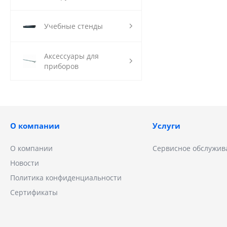
Учебные стенды
Аксессуары для
приборов
О компании
Услуги
О компании
Сервисное обслужив
Новости
Политика конфиденциальности
Сертификаты