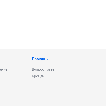
Помощь
ание
Вопрос - ответ
Бренды