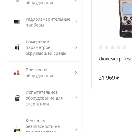
оборудование
Радиоизмерительные
приборы
Измерение
параметров
окружающей среды
Люксметр Test
Поисковое
оборудование
21 969 ₽
Испытательное
оборудование для
энергетики
Контроль
безопасности на