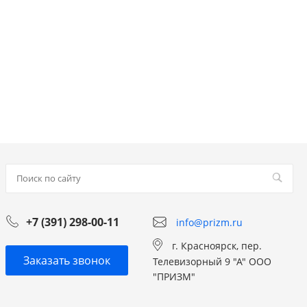
+7 (391) 298-00-11
info@prizm.ru
г. Красноярск, пер.
Заказать звонок
Телевизорный 9 "А" ООО
"ПРИЗМ"