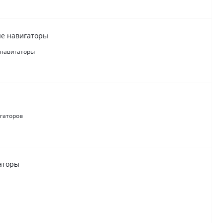
е навигаторы
навигаторы
гаторов
аторы