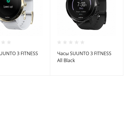
UUNTO 3 FITNESS
Часы SUUNTO 3 FITNESS
All Black