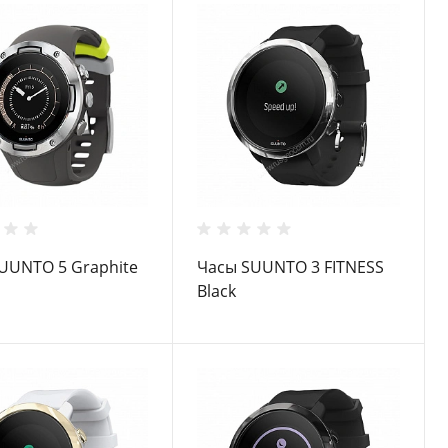
UUNTO 5 Graphite
Часы SUUNTO 3 FITNESS
Black