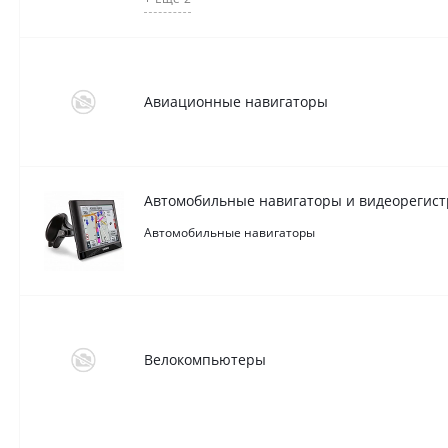
Авиационные навигаторы
Автомобильные навигаторы и видеорегис
Автомобильные навигаторы
Велокомпьютеры