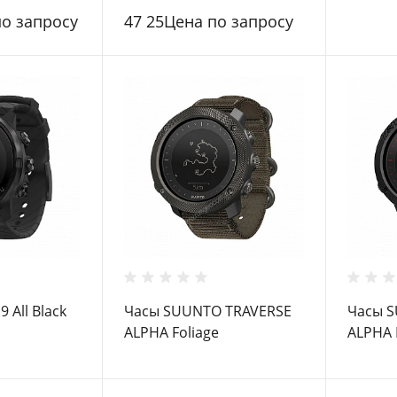
по запросу
47 25Цена по запросу
 All Black
Часы SUUNTO TRAVERSE
Часы 
ALPHA Foliage
ALPHA 