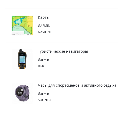
Карты
GARMIN
NAVIONICS
Туристические навигаторы
Garmin
RGK
Часы для спортсменов и активного отдыха
Garmin
SUUNTO