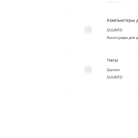
Компьютеры д
SUUNTO
Аксессуары для 
Часы
Garmin
SUUNTO