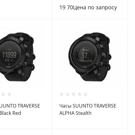
19 70Цена по запросу
SUUNTO TRAVERSE
Часы SUUNTO TRAVERSE
Black Red
ALPHA Stealth