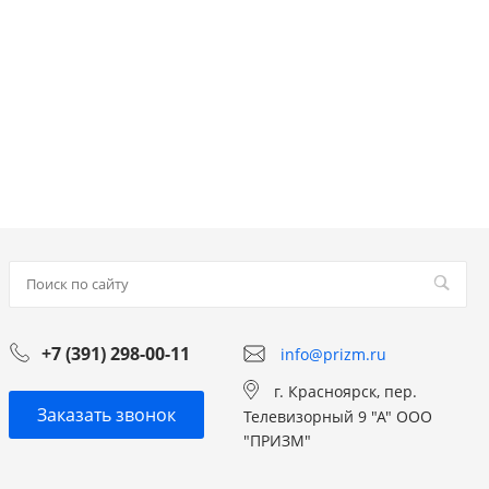
+7 (391) 298-00-11
info@prizm.ru
г. Красноярск, пер.
Заказать звонок
Телевизорный 9 "А" ООО
"ПРИЗМ"