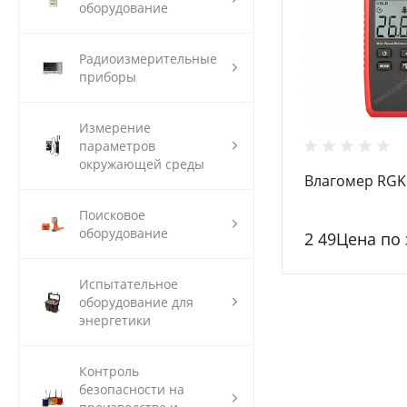
оборудование
Радиоизмерительные
приборы
Измерение
параметров
окружающей среды
Влагомер RGK
Поисковое
оборудование
2 49Цена по
Испытательное
оборудование для
энергетики
Контроль
безопасности на