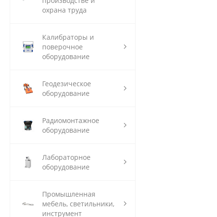
производстве и
охрана труда
Калибраторы и
поверочное
оборудование
Геодезическое
оборудование
Радиомонтажное
оборудование
Лабораторное
оборудование
Промышленная
мебель, светильники,
инструмент