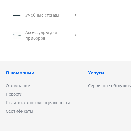
Учебные стенды
Аксессуары для
приборов
О компании
Услуги
О компании
Сервисное обслужив
Новости
Политика конфиденциальности
Сертификаты