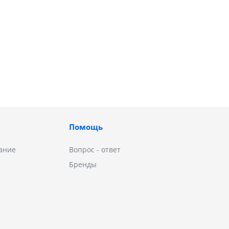
Помощь
ание
Вопрос - ответ
Бренды