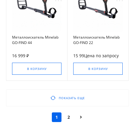
Металлоискатель Minelab
Металлоискатель Minelab
GO-FIND 44
GO-FIND 22
16 999 ₽
15 99Цена по запросу
В КОРЗИНУ
В КОРЗИНУ
ПОКАЗАТЬ ЕЩЕ
1
2