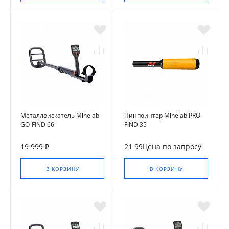
Металлоискатель Minelab
Пинпоинтер Minelab PRO-
GO-FIND 66
FIND 35
19 999 ₽
21 99Цена по запросу
В КОРЗИНУ
В КОРЗИНУ