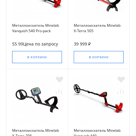
Металлоискатель Minelab
Металлоискатель Minelab
Vanquish 540 Pro-pack
X-Terra 505
55 99Цена по запросу
39 999 ₽
В КОРЗИНУ
В КОРЗИНУ
Металлоискатель Minelab
Металлоискатель Minelab
X-Terra 705
Vanquish 440