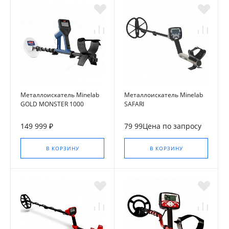
Металлоискатель Minelab
Металлоискатель Minelab
GOLD MONSTER 1000
SAFARI
149 999 ₽
79 99Цена по запросу
В КОРЗИНУ
В КОРЗИНУ