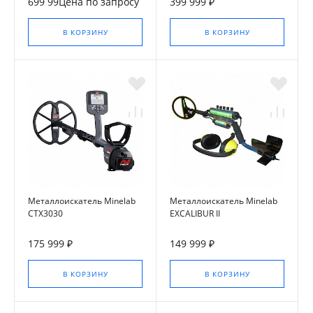
699 99Цена по запросу
399 999 ₽
В КОРЗИНУ
В КОРЗИНУ
Металлоискатель Minelab
Металлоискатель Minelab
CTX3030
EXCALIBUR II
175 999 ₽
149 999 ₽
В КОРЗИНУ
В КОРЗИНУ