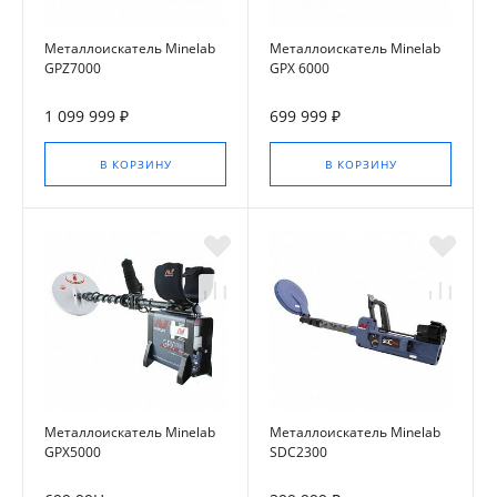
Металлоискатель Minelab
Металлоискатель Minelab
GPZ7000
GPX 6000
1 099 999 ₽
699 999 ₽
В КОРЗИНУ
В КОРЗИНУ
Металлоискатель Minelab
Металлоискатель Minelab
GPX5000
SDC2300