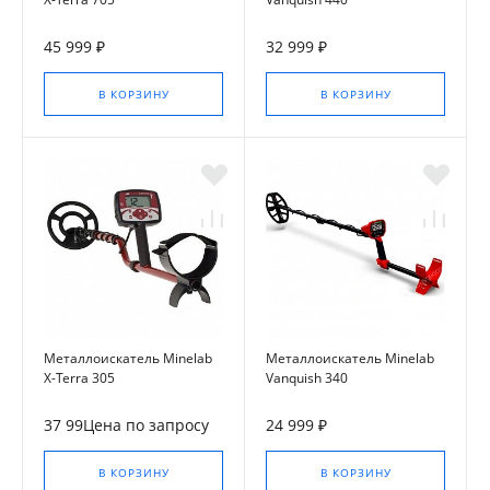
45 999 ₽
32 999 ₽
В КОРЗИНУ
В КОРЗИНУ
Металлоискатель Minelab
Металлоискатель Minelab
X-Terra 305
Vanquish 340
37 99Цена по запросу
24 999 ₽
В КОРЗИНУ
В КОРЗИНУ