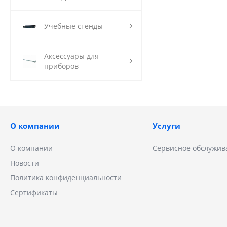
Учебные стенды
Аксессуары для
приборов
О компании
Услуги
О компании
Сервисное обслужив
Новости
Политика конфиденциальности
Сертификаты