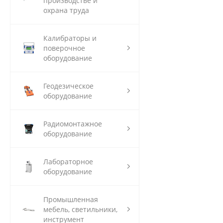
производстве и
охрана труда
Калибраторы и
поверочное
оборудование
Геодезическое
оборудование
Радиомонтажное
оборудование
Лабораторное
оборудование
Промышленная
мебель, светильники,
инструмент