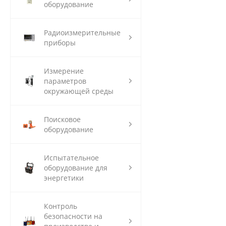
оборудование
Радиоизмерительные
приборы
Измерение
параметров
окружающей среды
Поисковое
оборудование
Испытательное
оборудование для
энергетики
Контроль
безопасности на