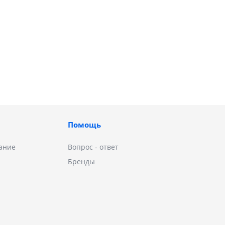
Помощь
ание
Вопрос - ответ
Бренды