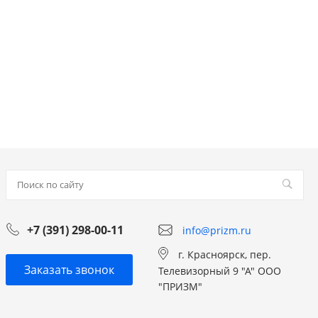
+7 (391) 298-00-11
info@prizm.ru
г. Красноярск, пер.
Заказать звонок
Телевизорный 9 "А" ООО
"ПРИЗМ"