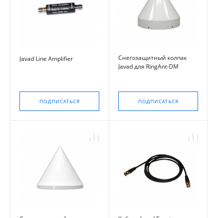
Снегозащитный колпак
Javad Line Amplifier
Javad для RingAnt-DM
ПОДПИСАТЬСЯ
ПОДПИСАТЬСЯ