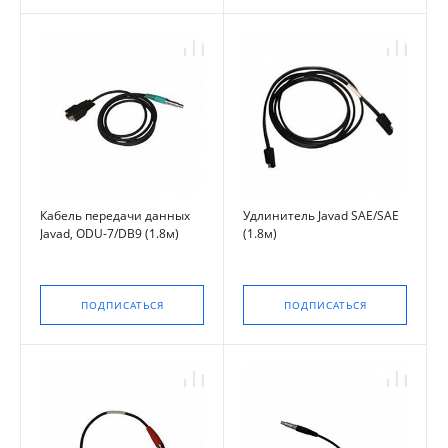
Кабель передачи данных
Удлинитель Javad SAE/SAE
Javad, ODU-7/DB9 (1.8м)
(1.8м)
ПОДПИСАТЬСЯ
ПОДПИСАТЬСЯ