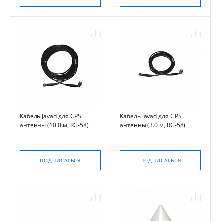
Кабель Javad для GPS
Кабель Javad для GPS
антенны (10.0 м, RG-58)
антенны (3.0 м, RG-58)
ПОДПИСАТЬСЯ
ПОДПИСАТЬСЯ