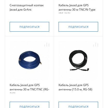
Снегозащитный колпак
Кабель Javad для GPS
Javad для GrAnt
антенны 30 м TNC/N-Type
(RG-213)
ПОДПИСАТЬСЯ
ПОДПИСАТЬСЯ
Кабель Javad для GPS
Кабель Javad для GPS
антенны 30 м TNC/TNC (RG-
антенны (15.0 м, RG-58)
213)
ПОДПИСАТЬСЯ
ПОДПИСАТЬСЯ