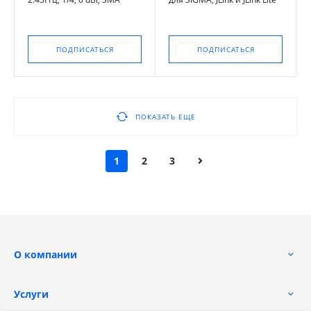
ПОДПИСАТЬСЯ
ПОДПИСАТЬСЯ
ПОКАЗАТЬ ЕЩЕ
1
2
3
О компании
Услуги