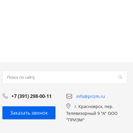
+7 (391) 298-00-11
info@prizm.ru
г. Красноярск, пер.
Заказать звонок
Телевизорный 9 "А" ООО
"ПРИЗМ"