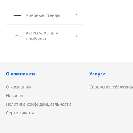
Учебные стенды
Аксессуары для
приборов
О компании
Услуги
О компании
Сервисное обслужив
Новости
Политика конфиденциальности
Сертификаты