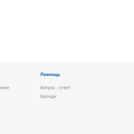
Помощь
ание
Вопрос - ответ
Бренды