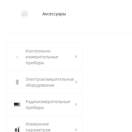
Аксессуары
Контрольно-
измерительные
приборы
Электроизмерительное
оборудование
Радиоизмерительные
приборы
Измерение
параметров