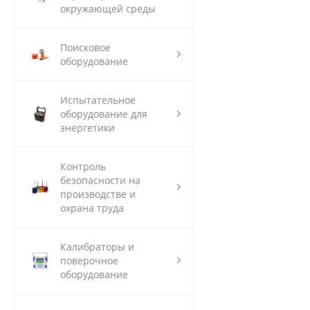
окружающей среды
Поисковое
оборудование
Испытательное
оборудование для
энергетики
Контроль
безопасности на
производстве и
охрана труда
Калибраторы и
поверочное
оборудование