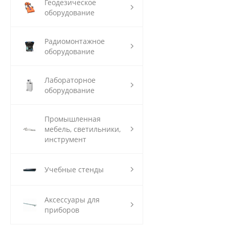
Геодезическое
оборудование
Радиомонтажное
оборудование
Лабораторное
оборудование
Промышленная
мебель, светильники,
инструмент
Учебные стенды
Аксессуары для
приборов