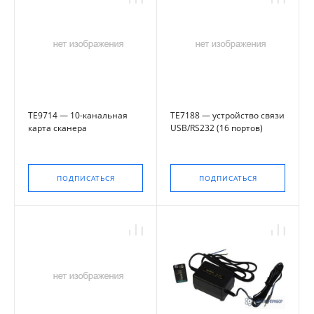
TE9714 — 10-канальная
TE7188 — устройство связи
карта сканера
USB/RS232 (16 портов)
ПОДПИСАТЬСЯ
ПОДПИСАТЬСЯ