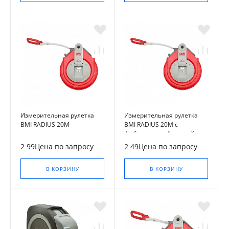
Измерительная рулетка
Измерительная рулетка
BMI RADIUS 20M
BMI RADIUS 20M с
фибергласовой лентой
2 99Цена по запросу
2 49Цена по запросу
В КОРЗИНУ
В КОРЗИНУ