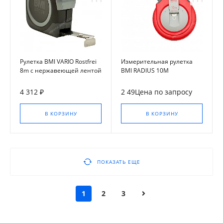
Рулетка BMI VARIO Rostfrei
Измерительная рулетка
8m с нержавеющей лентой
BMI RADIUS 10M
4 312 ₽
2 49Цена по запросу
В КОРЗИНУ
В КОРЗИНУ
ПОКАЗАТЬ ЕЩЕ
1
2
3