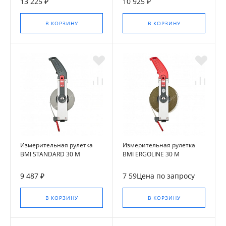
13 225 ₽
10 925 ₽
В КОРЗИНУ
В КОРЗИНУ
Измерительная рулетка
Измерительная рулетка
BMI STANDARD 30 M
BMI ERGOLINE 30 M
9 487 ₽
7 59Цена по запросу
В КОРЗИНУ
В КОРЗИНУ