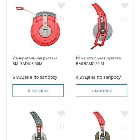
Измерительная рулетка
Измерительная рулетка
BMI RADIUS 50M
BMI BASIC 50 M
6 90Цена по запросу
4 99Цена по запросу
В КОРЗИНУ
В КОРЗИНУ