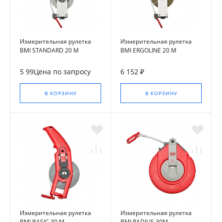
Измерительная рулетка
Измерительная рулетка
BMI STANDARD 20 M
BMI ERGOLINE 20 M
5 99Цена по запросу
6 152 ₽
В КОРЗИНУ
В КОРЗИНУ
Измерительная рулетка
Измерительная рулетка
BMI BASIC 30 M
BMI RADIUS 30M