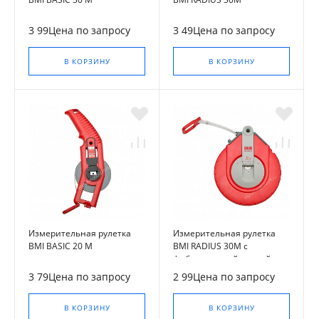
3 99Цена по запросу
3 49Цена по запросу
В КОРЗИНУ
В КОРЗИНУ
Измерительная рулетка
Измерительная рулетка
BMI BASIC 20 M
BMI RADIUS 30M с
фибергласовой лентой
3 79Цена по запросу
2 99Цена по запросу
В КОРЗИНУ
В КОРЗИНУ