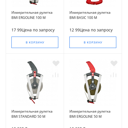
Измерительная рулетка
Измерительная рулетка
BMI ERGOLINE 100 M
BMI BASIC 100 M
17 99Цена по запросу
12 99Цена по запросу
В КОРЗИНУ
В КОРЗИНУ
Измерительная рулетка
Измерительная рулетка
BMI STANDARD 50 M
BMI ERGOLINE 50 M