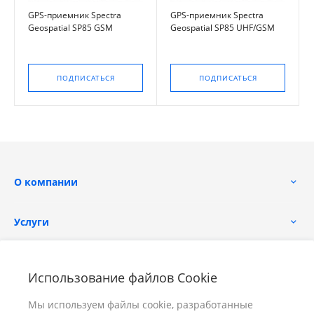
GPS-приемник Spectra
GPS-приемник Spectra
Geospatial SP85 GSM
Geospatial SP85 UHF/GSM
ПОДПИСАТЬСЯ
ПОДПИСАТЬСЯ
О компании
Услуги
Помощь
Использование файлов Cookie
Мы используем файлы cookie, разработанные