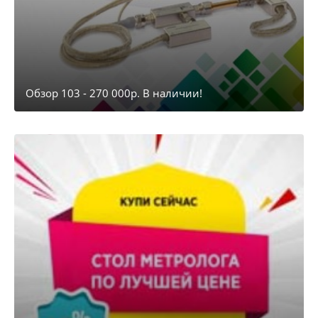
Обзор 103 - 270 000р. В наличии!