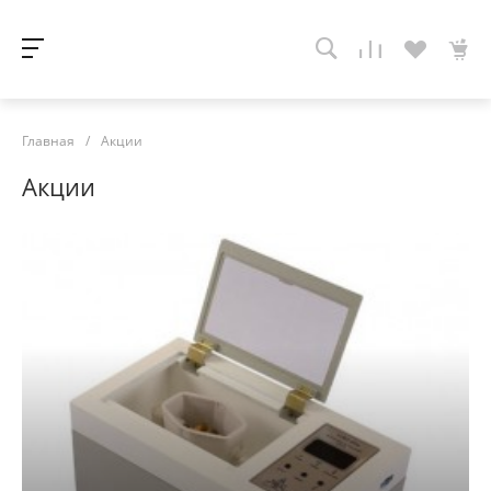
Главная
/
Акции
Акции