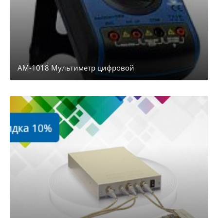
АМ-1018 Мультиметр цифровой