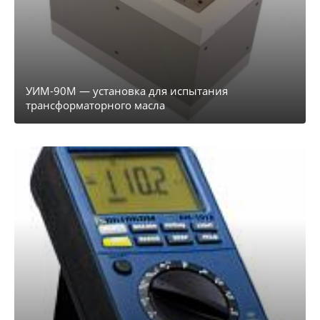
УИМ-90М — установка для испытания
трансформаторного масла