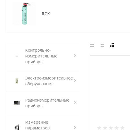
RGK
Контрольно-
измерительные
приборы
Электроизмерительное
оборудование
Радиоизмерительные
приборы
Измерение
параметров