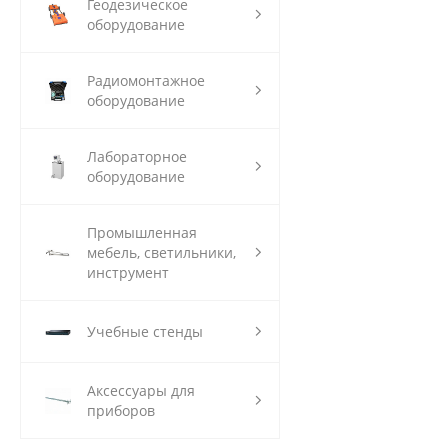
Геодезическое
оборудование
Радиомонтажное
оборудование
Лабораторное
оборудование
Промышленная
мебель, светильники,
инструмент
Учебные стенды
Аксессуары для
приборов