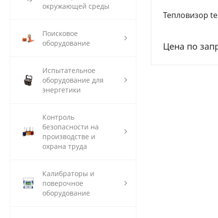
окружающей среды
Тепловизор te
Поисковое
оборудование
Цена по зап
Испытательное
оборудование для
энергетики
Контроль
безопасности на
производстве и
охрана труда
Калибраторы и
поверочное
оборудование