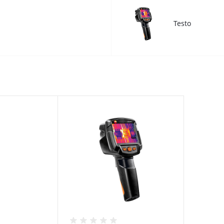
Testo