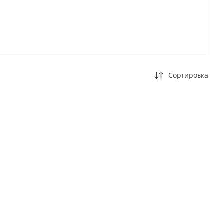
Сортировка