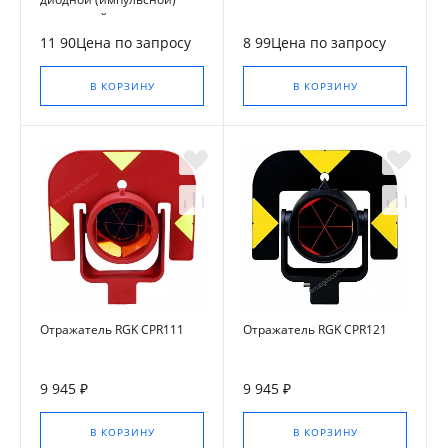
подсветкой
11 90Цена по запросу
8 99Цена по запросу
В КОРЗИНУ
В КОРЗИНУ
Отражатель RGK CPR111
Отражатель RGK CPR121
9 945 ₽
9 945 ₽
В КОРЗИНУ
В КОРЗИНУ