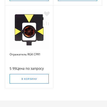
Отражатель RGK CPR1
5 99Цена по запросу
В КОРЗИНУ