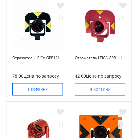
Отражатель LEICA GPR121
Отражатель LEICA GPR111
78 00Цена по запросу
42 00Цена по запросу
В КОРЗИНУ
В КОРЗИНУ