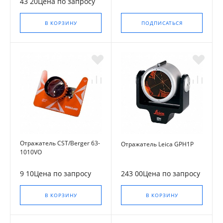
43 20Цена по запросу
В КОРЗИНУ
ПОДПИСАТЬСЯ
Отражатель CST/Berger 63-
Отражатель Leica GPH1P
1010VO
9 10Цена по запросу
243 00Цена по запросу
В КОРЗИНУ
В КОРЗИНУ