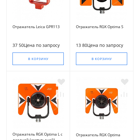
Отражатель Leica GPR113
Отражатель RGK Optima S
37 50Цена по запросу
13 80Цена по запросу
В КОРЗИНУ
В КОРЗИНУ
Отражатель RGK Optima L с
Отражатель RGK Optima
диодной (импульсной)