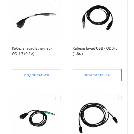
Кабель Javad Ethernet -
Кабель Javad USB - ODU-5
ODU-7 (0.2м)
(1.8м)
ПОДПИСАТЬСЯ
ПОДПИСАТЬСЯ