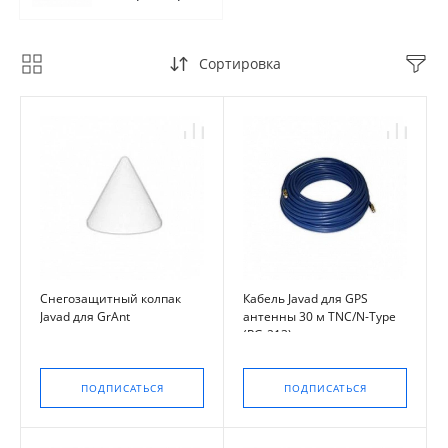
Сортировка
Снегозащитный колпак
Кабель Javad для GPS
Javad для GrAnt
антенны 30 м TNC/N-Type
(RG-213)
ПОДПИСАТЬСЯ
ПОДПИСАТЬСЯ