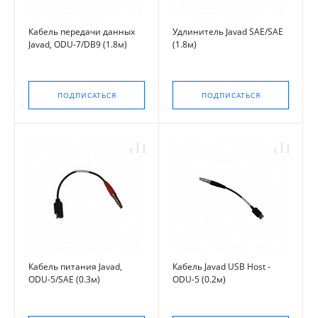
Кабель передачи данных
Удлинитель Javad SAE/SAE
Javad, ODU-7/DB9 (1.8м)
(1.8м)
ПОДПИСАТЬСЯ
ПОДПИСАТЬСЯ
Кабель питания Javad,
Кабель Javad USB Host -
ODU-5/SAE (0.3м)
ODU-5 (0.2м)