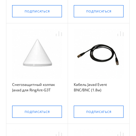
ПОДПИСАТЬСЯ
ПОДПИСАТЬСЯ
Снегозащитный колпак
Кабель Javad Event
Javad для RingAnt-G3T
BNC/BNC (1.8м)
ПОДПИСАТЬСЯ
ПОДПИСАТЬСЯ