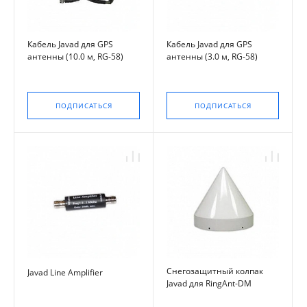
Кабель Javad для GPS
Кабель Javad для GPS
антенны (10.0 м, RG-58)
антенны (3.0 м, RG-58)
ПОДПИСАТЬСЯ
ПОДПИСАТЬСЯ
Снегозащитный колпак
Javad Line Amplifier
Javad для RingAnt-DM