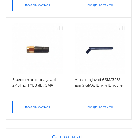
ПОДПИСАТЬСЯ
ПОДПИСАТЬСЯ
Bluetooth антенна Javad,
Антенна Javad GSM/GPRS
2.45ГГц, 1/4, 0 dBi, SMA
для SIGMA, JLink и JLink Lite
ПОДПИСАТЬСЯ
ПОДПИСАТЬСЯ
ПОКАЗАТЬ ЕЩЕ