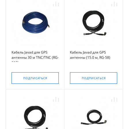
Кабель Javad для GPS
Кабель Javad для GPS
антенны 30 м TNC/TNC (RG-
антенны (15.0 м, RG-58)
213)
ПОДПИСАТЬСЯ
ПОДПИСАТЬСЯ