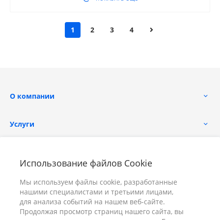
1
2
3
4
О компании
Услуги
Помощь
Использование файлов Cookie
Мы используем файлы cookie, разработанные
нашими специалистами и третьими лицами,
для анализа событий на нашем веб-сайте.
Продолжая просмотр страниц нашего сайта, вы