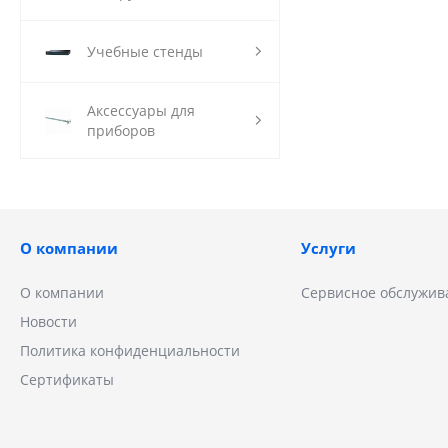
Учебные стенды
Аксессуары для
приборов
О компании
Услуги
О компании
Сервисное обслужив
Новости
Политика конфиденциальности
Сертификаты