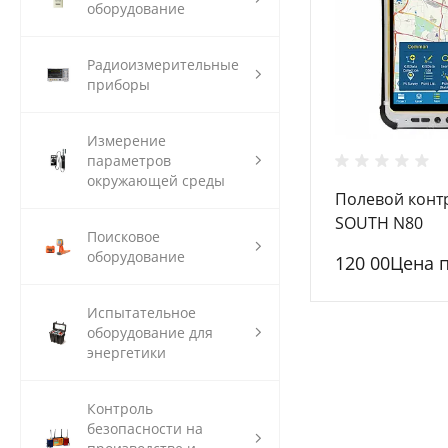
оборудование
Радиоизмерительные
приборы
Измерение
параметров
окружающей среды
Полевой конт
SOUTH N80
Поисковое
оборудование
120 00Цена 
Испытательное
оборудование для
энергетики
Контроль
безопасности на