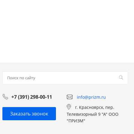
+7 (391) 298-00-11
info@prizm.ru
г. Красноярск, пер.
Заказать звонок
Телевизорный 9 "А" ООО
"ПРИЗМ"