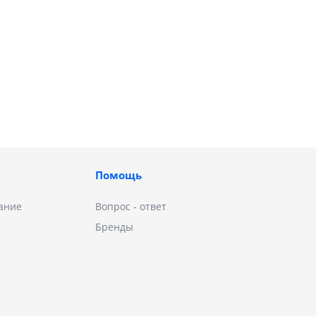
Помощь
ание
Вопрос - ответ
Бренды