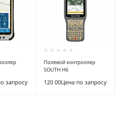
роллер
Полевой контроллер
SOUTH H6
по запросу
120 00Цена по запросу