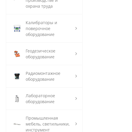
производстве и
охрана труда
Калибраторы и
поверочное
оборудование
Геодезическое
оборудование
Радиомонтажное
оборудование
Лабораторное
оборудование
Промышленная
мебель, светильники,
инструмент