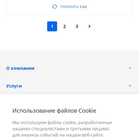
ПОКАЗАТЬ ЕЩЕ
1
2
3
О компании
Услуги
Помощь
Использование файлов Cookie
Мы используем файлы cookie, разработанные
нашими специалистами и третьими лицами,
для анализа событий на нашем веб-сайте.