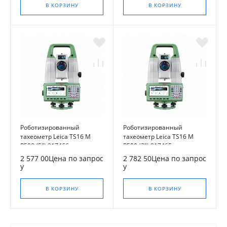
В КОРЗИНУ
В КОРЗИНУ
Роботизированный
Роботизированный
тахеометр Leica TS16 M
тахеометр Leica TS16 M
R500 (5") 917466
R500 (3") 917465
2 577 00Цена по запрос
2 782 50Цена по запрос
у
у
В КОРЗИНУ
В КОРЗИНУ