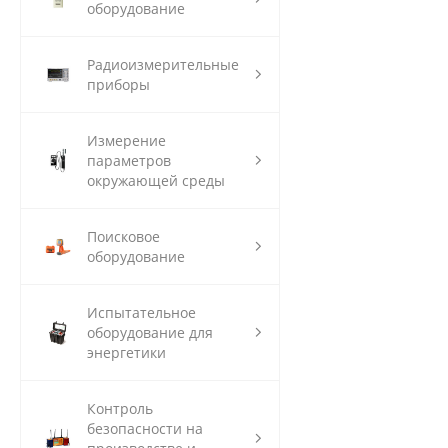
оборудование
Радиоизмерительные
приборы
Измерение
параметров
окружающей среды
Поисковое
оборудование
Испытательное
оборудование для
энергетики
Контроль
безопасности на