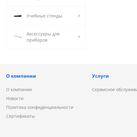
Учебные стенды
Аксессуары для
приборов
О компании
Услуги
О компании
Сервисное обслужив
Новости
Политика конфиденциальности
Сертификаты