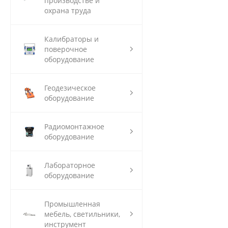
производстве и
охрана труда
Калибраторы и
поверочное
оборудование
Геодезическое
оборудование
Радиомонтажное
оборудование
Лабораторное
оборудование
Промышленная
мебель, светильники,
инструмент