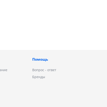
Помощь
ание
Вопрос - ответ
Бренды