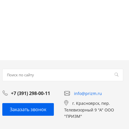
+7 (391) 298-00-11
info@prizm.ru
г. Красноярск, пер.
Заказать звонок
Телевизорный 9 "А" ООО
"ПРИЗМ"