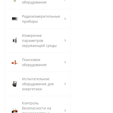
оборудование
Радиоизмерительные
приборы
Измерение
параметров
окружающей среды
Поисковое
оборудование
Испытательное
оборудование для
энергетики
Контроль
безопасности на