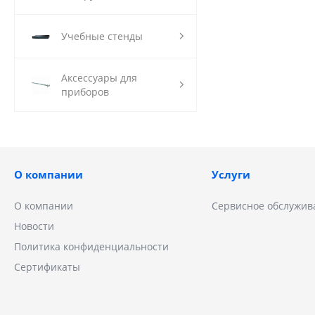
Учебные стенды
Аксессуары для
приборов
О компании
Услуги
О компании
Сервисное обслужив
Новости
Политика конфиденциальности
Сертификаты