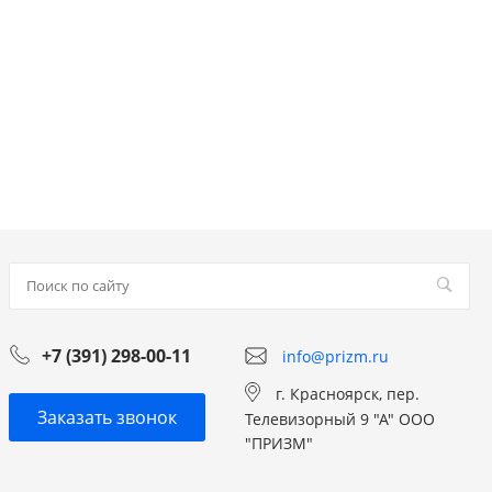
+7 (391) 298-00-11
info@prizm.ru
г. Красноярск, пер.
Заказать звонок
Телевизорный 9 "А" ООО
"ПРИЗМ"