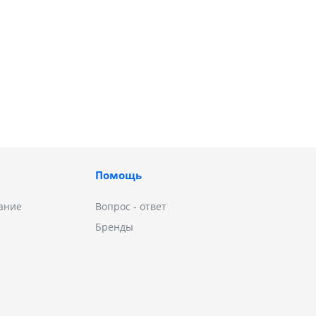
Помощь
ание
Вопрос - ответ
Бренды