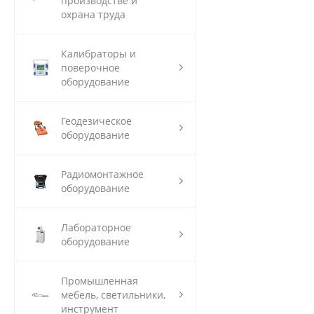
производстве и
охрана труда
Калибраторы и
поверочное
оборудование
Геодезическое
оборудование
Радиомонтажное
оборудование
Лабораторное
оборудование
Промышленная
мебель, светильники,
инструмент