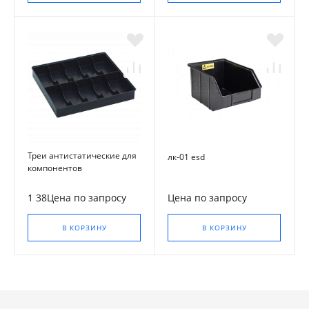
Треи антистатические для
лк-01 esd
компонентов
1 38Цена по запросу
Цена по запросу
В КОРЗИНУ
В КОРЗИНУ