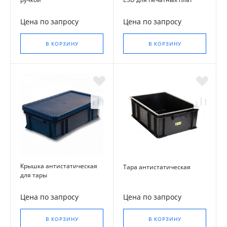
Цена по запросу
Цена по запросу
В КОРЗИНУ
В КОРЗИНУ
Крышка антистатическая
Тара антистатическая
для тары
Цена по запросу
Цена по запросу
В КОРЗИНУ
В КОРЗИНУ