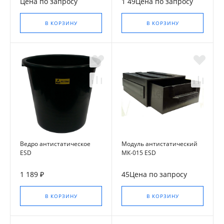
Цена по запросу
1 49Цена по запросу
В КОРЗИНУ
В КОРЗИНУ
Ведро антистатическое
Модуль антистатический
ESD
МК-015 ESD
1 189 ₽
45Цена по запросу
В КОРЗИНУ
В КОРЗИНУ