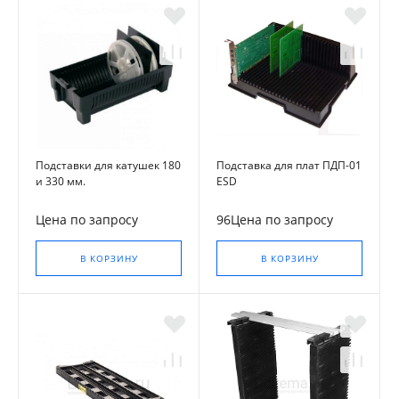
Подставки для катушек 180
Подставка для плат ПДП-01
и 330 мм.
ESD
Цена по запросу
96Цена по запросу
В КОРЗИНУ
В КОРЗИНУ