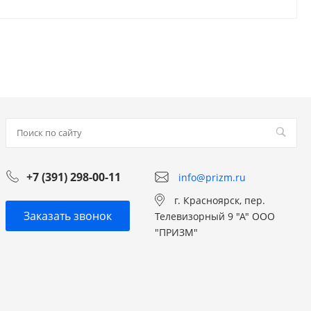
+7 (391) 298-00-11
info@prizm.ru
г. Красноярск, пер.
Заказать звонок
Телевизорный 9 "А" ООО
"ПРИЗМ"