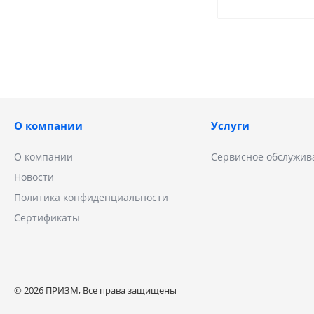
О компании
Услуги
О компании
Сервисное обслужив
Новости
Политика конфиденциальности
Сертификаты
© 2026 ПРИЗМ, Все права защищены