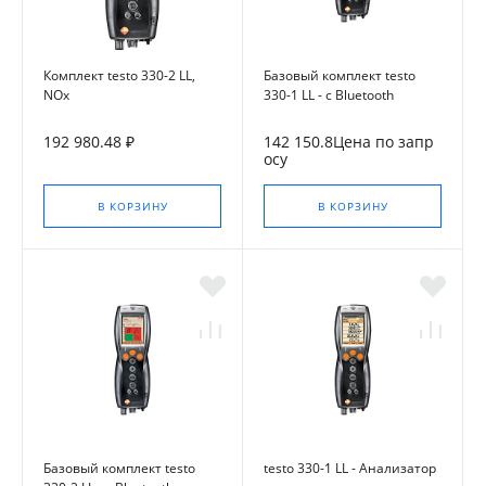
Комплект testo 330-2 LL,
Базовый комплект testo
NOx
330-1 LL - с Bluetooth
192 980.48 ₽
142 150.8Цена по запр
осу
В КОРЗИНУ
В КОРЗИНУ
Базовый комплект testo
testo 330-1 LL - Анализатор