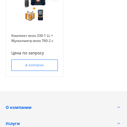
Комплект testo 330-1 LL +
Мультиметр testo 760-2 с
магнитным креплением
Цена по запросу
В КОРЗИНУ
О компании
Услуги