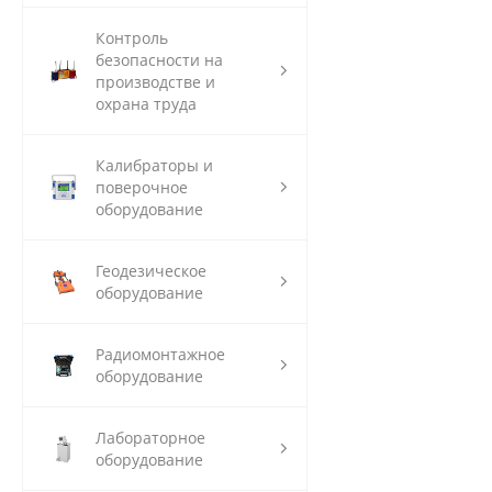
Контроль
безопасности на
производстве и
охрана труда
Калибраторы и
поверочное
оборудование
Геодезическое
оборудование
Радиомонтажное
оборудование
Лабораторное
оборудование