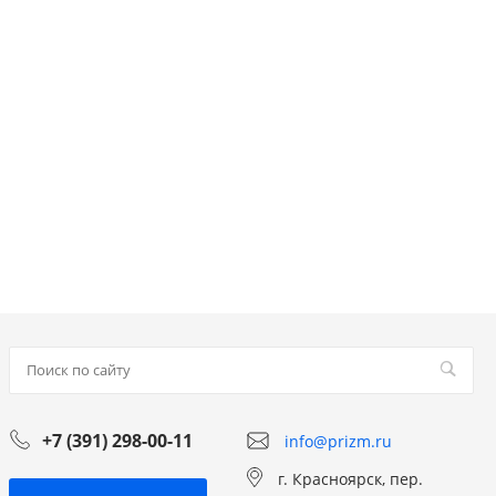
+7 (391) 298-00-11
info@prizm.ru
г. Красноярск, пер.