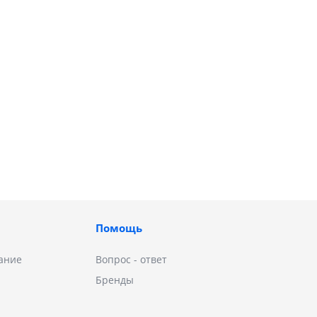
Помощь
ание
Вопрос - ответ
Бренды