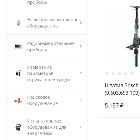
приборы
Электроизмерительное
оборудование
Радиоизмерительные
приборы
Измерение
параметров
окружающей среды
Штатив Bosch 
(0.603.693.100)
Поисковое
оборудование
5 157 ₽
Испытательное
оборудование для
энергетики