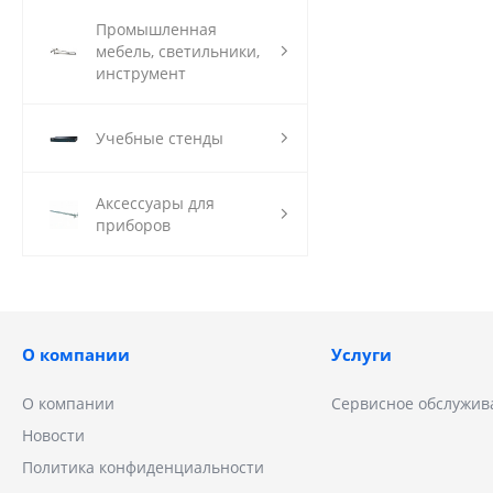
Промышленная
мебель, светильники,
инструмент
Учебные стенды
Аксессуары для
приборов
О компании
Услуги
О компании
Сервисное обслужив
Новости
Политика конфиденциальности