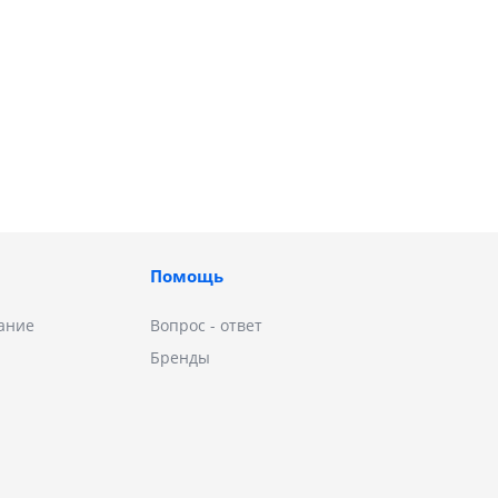
Помощь
ание
Вопрос - ответ
Бренды