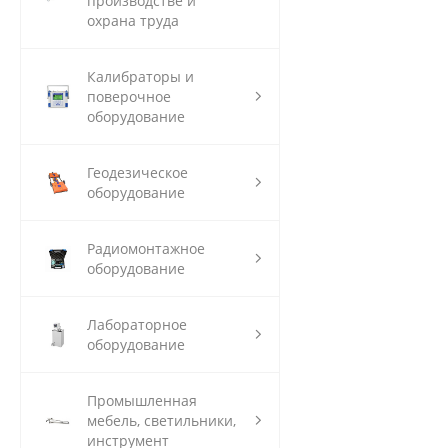
производстве и
охрана труда
Калибраторы и
поверочное
оборудование
Геодезическое
оборудование
Радиомонтажное
оборудование
Лабораторное
оборудование
Промышленная
мебель, светильники,
инструмент