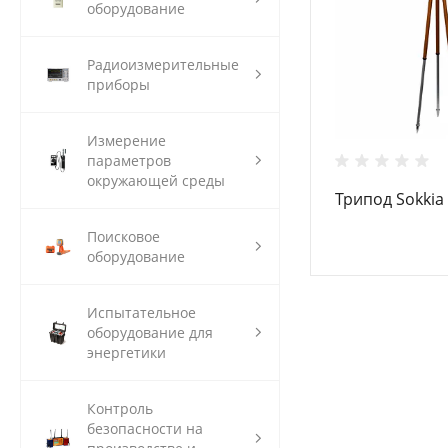
оборудование
Радиоизмерительные
приборы
Измерение
параметров
окружающей среды
Трипод Sokkia
Поисковое
оборудование
Испытательное
оборудование для
энергетики
Контроль
безопасности на