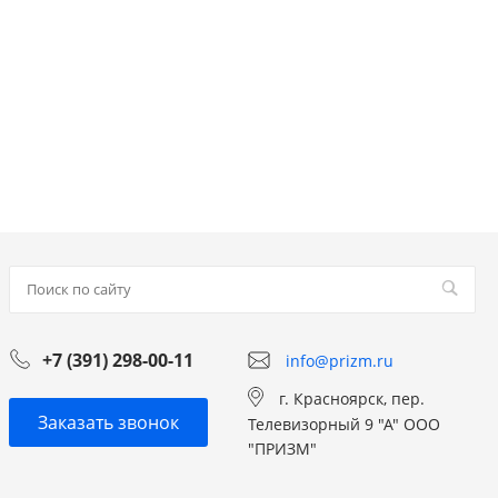
+7 (391) 298-00-11
info@prizm.ru
г. Красноярск, пер.
Заказать звонок
Телевизорный 9 "А" ООО
"ПРИЗМ"