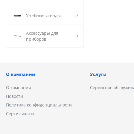
Учебные стенды
Аксессуары для
приборов
О компании
Услуги
О компании
Сервисное обслужив
Новости
Политика конфиденциальности
Сертификаты