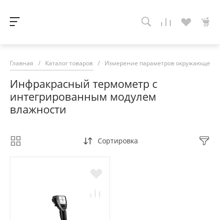
Главная
/
Каталог товаров
/
Измерение параметров окружающей с
Инфракрасный термометр с
интегрированным модулем
влажности
Сортировка