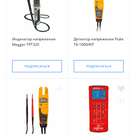
Индикатор напряжения
Детектор напряжения Fluke
Megger TPT320
T6-1000/KIT
ПОДПИСАТЬСЯ
ПОДПИСАТЬСЯ