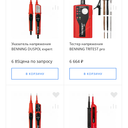
Указатель напряжения
Тестер напряжения
BENNING DUSPOL expert
BENNING TRITEST pro
6 85Цена по запросу
6 664 ₽
В КОРЗИНУ
В КОРЗИНУ