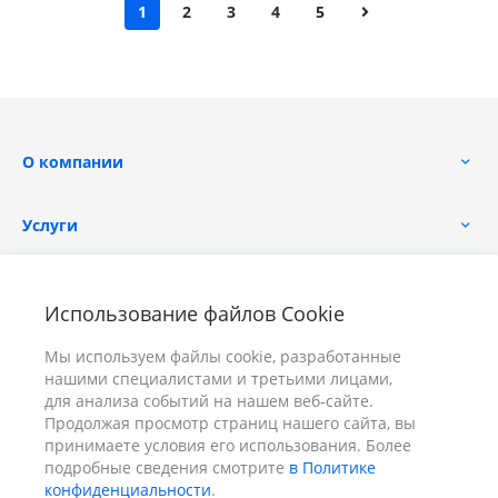
1
2
3
4
5
О компании
Услуги
Помощь
Использование файлов Cookie
Мы используем файлы cookie, разработанные
нашими специалистами и третьими лицами,
для анализа событий на нашем веб-сайте.
Продолжая просмотр страниц нашего сайта, вы
принимаете условия его использования. Более
+7 (391) 298-00-11
Заказать звонок
подробные сведения смотрите
в Политике
конфиденциальности
.