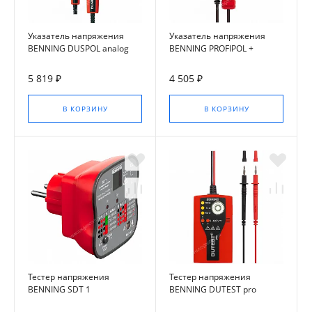
Указатель напряжения
Указатель напряжения
BENNING DUSPOL analog
BENNING PROFIPOL +
5 819 ₽
4 505 ₽
В КОРЗИНУ
В КОРЗИНУ
Тестер напряжения
Тестер напряжения
BENNING SDT 1
BENNING DUTEST pro