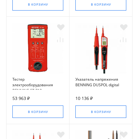
В КОРЗИНУ
В КОРЗИНУ
Тестер
Указатель напряжения
электрооборудования
BENNING DUSPOL digital
BENNING ST 710
53 963 ₽
10 136 ₽
В КОРЗИНУ
В КОРЗИНУ