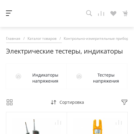
Главная
/
Каталог товаров
/
Контрольно-измерительные приборы
Электрические тестеры, индикаторы
Индикаторы
Тестеры
напряжения
напряжения
Сортировка