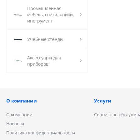
Промышленная
мебель, светильники,
инструмент
Учебные стенды
Аксессуары для
приборов
О компании
Услуги
О компании
Сервисное обслужив
Новости
Политика конфиденциальности