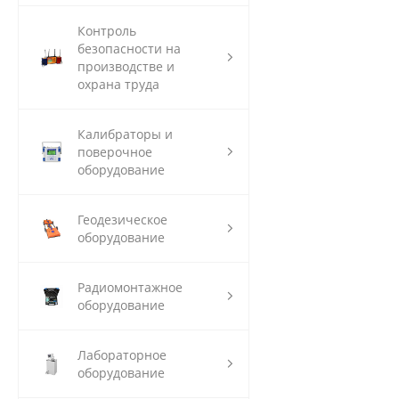
Контроль
безопасности на
производстве и
охрана труда
Калибраторы и
поверочное
оборудование
Геодезическое
оборудование
Радиомонтажное
оборудование
Лабораторное
оборудование