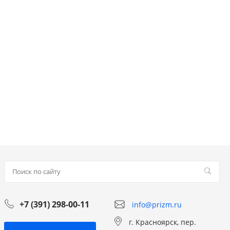
+7 (391) 298-00-11
info@prizm.ru
г. Красноярск, пер.