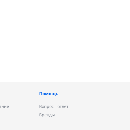
Помощь
ание
Вопрос - ответ
Бренды