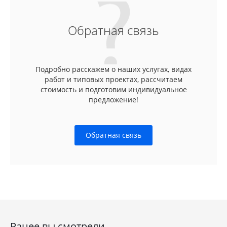
Обратная связь
Подробно расскажем о наших услугах, видах
работ и типовых проектах, рассчитаем
стоимость и подготовим индивидуальное
предложение!
Обратная связь
Ранее вы смотрели