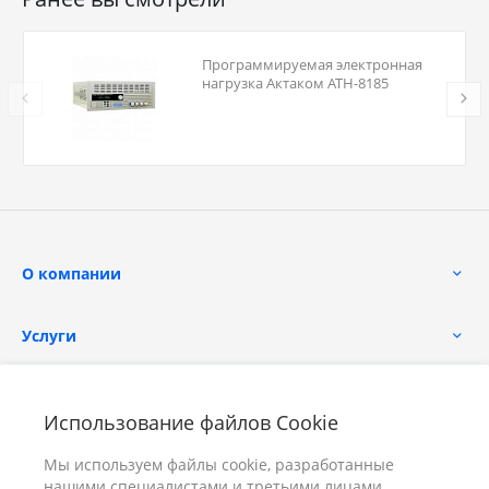
Программируемая электронная
нагрузка Актаком АТН-8185
О компании
Услуги
Помощь
Использование файлов Cookie
Мы используем файлы cookie, разработанные
нашими специалистами и третьими лицами,