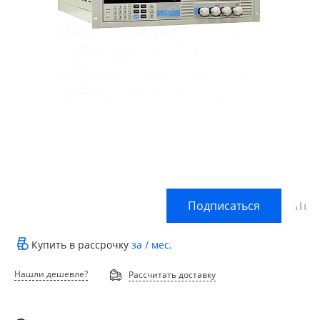
Подписаться
Купить в рассрочку
за
/ мес.
Нашли дешевле?
Рассчитать доставку