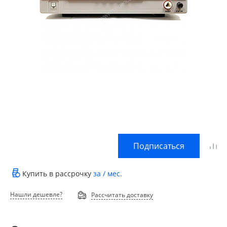
Подписаться
Купить в рассрочку
за
/ мес.
Нашли дешевле?
Рассчитать доставку