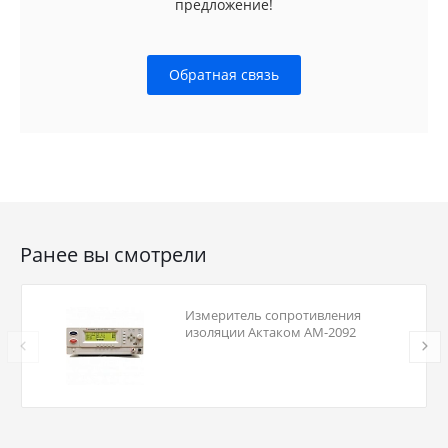
предложение!
Обратная связь
Ранее вы смотрели
Измеритель сопротивления
изоляции Актаком АМ-2092