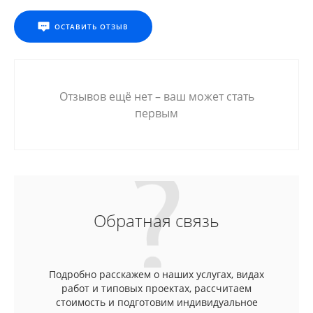
ОСТАВИТЬ ОТЗЫВ
Отзывов ещё нет – ваш может стать
первым
Обратная связь
Подробно расскажем о наших услугах, видах
работ и типовых проектах, рассчитаем
стоимость и подготовим индивидуальное