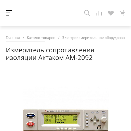
Главная
/
Каталог товаров
/
Электроизмерительное оборудование
Измеритель сопротивления
изоляции Актаком АМ-2092