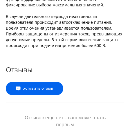
фиксирование выбора максимальных значений.
В случае длительного периода неактивности
пользователя происходит автоотключение питания.
Время отключения устанавливается пользователем.
Приборы защищены от измерения токов, превышающих
допустимые пределы. В этой серии включение защиты
происходит при подаче напряжения более 600 В.
Отзывы
ОСТАВИТЬ ОТЗЫВ
Отзывов ещё нет – ваш может стать
первым