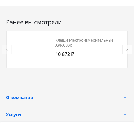
Ранее вы смотрели
Клещи электроизмерительные
APPA 30R
10 872 ₽
О компании
Услуги
Помощь