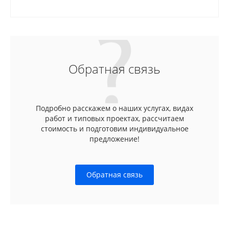
Обратная связь
Подробно расскажем о наших услугах, видах
работ и типовых проектах, рассчитаем
стоимость и подготовим индивидуальное
предложение!
Обратная связь