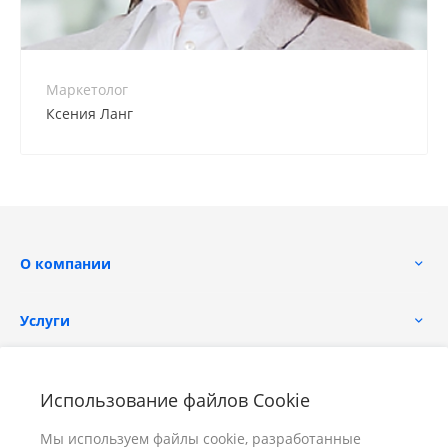
no-reply@intecweb.ru
Маркетолог
Ксения Ланг
О компании
Услуги
Помощь
Использование файлов Cookie
Мы используем файлы cookie, разработанные