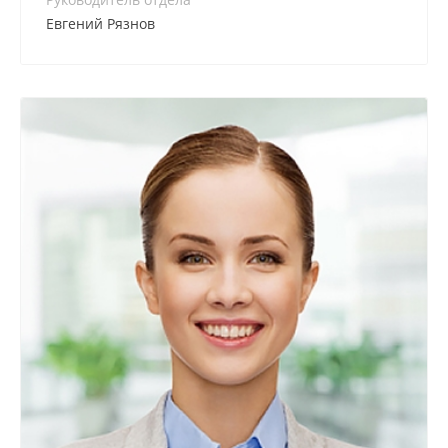
Евгений Рязнов