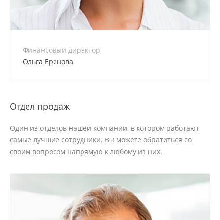
+7 800 900-80-90
no-reply@intecweb.ru
Финансовый директор
Ольга Еренова
Отдел продаж
Один из отделов нашей компании, в котором работают
самые лучшие сотрудники. Вы можете обратиться со
своим вопросом напрямую к любому из них.