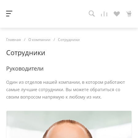
Главная
/
О компании
/
Сотрудники
Сотрудники
Руководители
Один из отделов нашей компании, в котором работают
самые лучшие сотрудники. Вы можете обратиться со
своим вопросом напрямую к любому из них.