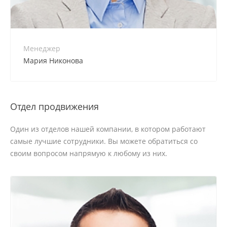
+7 800 900-80-90
no-reply@intecweb.ru
Менеджер
Мария Никонова
Отдел продвижения
Один из отделов нашей компании, в котором работают
самые лучшие сотрудники. Вы можете обратиться со
своим вопросом напрямую к любому из них.